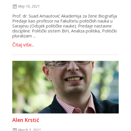
May 10, 2021
Prof. dr. Suad Arnautović Akademija za žene Biografija
Predaje kao profesor na Fakultetu političkih nauka u
Sarajevu (Odsjek političke nauke). Predaje nastavne
discipline: Politički sistem BiH, Analiza politika, Politički
pluralizam ...
Čitaj više...
Alen Krstić
March 3, 2021