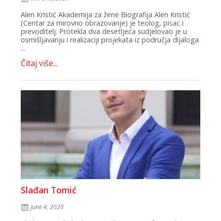
Alen Kristić Akademija za žene Biografija Alen Kristić
(Centar za mirovno obrazovanje) je teolog, pisac i
prevoditelj. Protekla dva desetljeća sudjelovao je u
osmišljavanju i realizaciji projekata iz područja dijaloga
...
Čitaj više...
Slađan Tomić
June 4, 2020