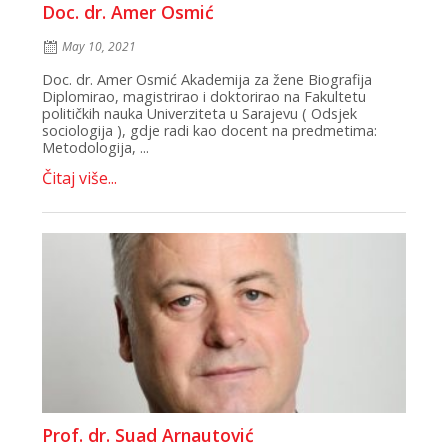
Doc. dr. Amer Osmić
May 10, 2021
Doc. dr. Amer Osmić Akademija za žene Biografija
Diplomirao, magistrirao i doktorirao na Fakultetu
političkih nauka Univerziteta u Sarajevu ( Odsjek
sociologija ), gdje radi kao docent na predmetima:
Metodologija, ...
Čitaj više...
Prof. dr. Suad Arnautović