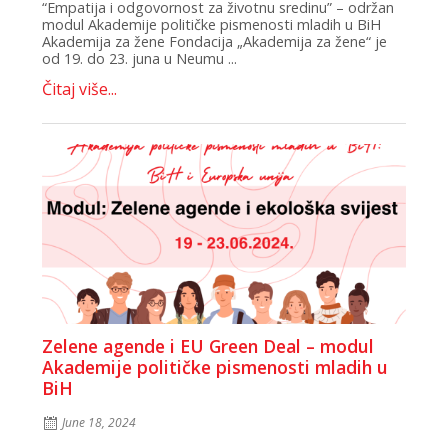
“Empatija i odgovornost za životnu sredinu” – održan
modul Akademije političke pismenosti mladih u BiH
Akademija za žene Fondacija „Akademija za žene“ je
od 19. do 23. juna u Neumu ...
Čitaj više...
Zelene agende i EU Green Deal – modul
Akademije političke pismenosti mladih u
BiH
June 18, 2024