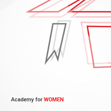
Academy for
WOMEN