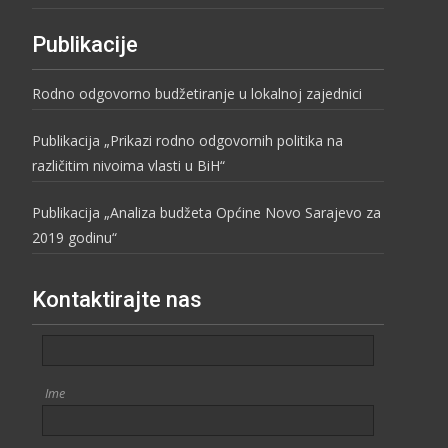
Publikacije
Rodno odgovorno budžetiranje u lokalnoj zajednici
Publikacija „Prikazi rodno odgovornih politika na
različitim nivoima vlasti u BiH“
Publikacija „Analiza budžeta Općine Novo Sarajevo za
2019 godinu“
Kontaktirajte nas
Ime