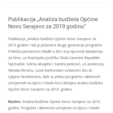
Publikacija „Analiza budžeta Općine
Novo Sarajevo za 2019 godinu“
Publikacija „Analiza budžeta Općine Novo Sarajevo za
2019 godinu“ rad je polaznica druge generacije programa
Politička pismenost mladih u BiH, koji sprovodi Akademija
za žene, uz finansijsku podršku Vlada Savezne Republike
Njemačke. Selma Alisaphić i Sandra Janković, uz asistenciju
Nihada Ahmića, i pod mentorskim vodstvom doc.dr.
Ljiljana Veselinovića, dale su prikaz programa i aktivnosti
usmjerenih na djecu i mlade kroz detaljnu analizu budžeta
Općine Novo Sarajevo za 2019. godinu.
Naslov:
Analiza budžeta Općine Novo Sarajevo za 2019.
godinu: Programi i aktivnosti usmjereni na djecu i mlade