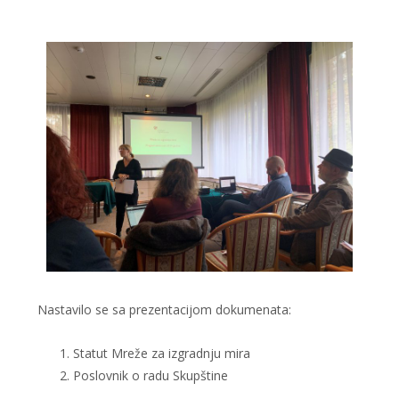
Nastavilo se sa prezentacijom dokumenata:
Statut Mreže za izgradnju mira
Poslovnik o radu Skupštine