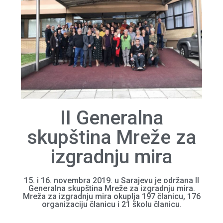
II Generalna
skupština Mreže za
izgradnju mira
15. i 16. novembra 2019. u Sarajevu je održana II
Generalna skupština Mreže za izgradnju mira.
Mreža za izgradnju mira okuplja 197 članicu, 176
organizaciju članicu i 21 školu članicu.