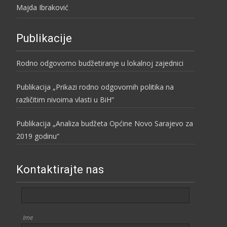
Majda Ibraković
Publikacije
Rodno odgovorno budžetiranje u lokalnoj zajednici
Publikacija „Prikazi rodno odgovornih politika na
različitim nivoima vlasti u BiH“
Publikacija „Analiza budžeta Općine Novo Sarajevo za
2019 godinu“
Kontaktirajte nas
Ime