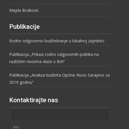
Majda Ibraković
Publikacije
Rodno odgovorno budžetiranje u lokalnoj zajednici
Publikacija „Prikazi rodno odgovornih politika na
različitim nivoima vlasti u BiH“
Publikacija „Analiza budžeta Općine Novo Sarajevo za
2019 godinu“
Kontaktirajte nas
Ime