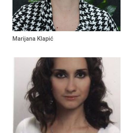
Marijana Klapić