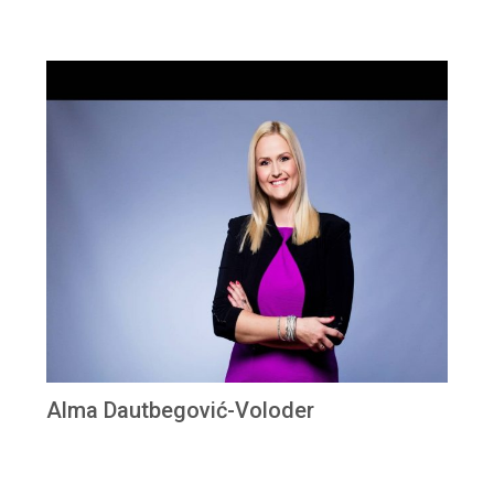
Alma Dautbegović-Voloder