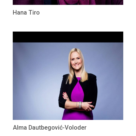
Hana Tiro
Alma Dautbegović-Voloder