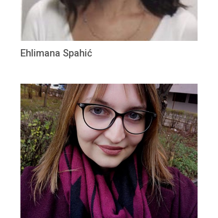
Ehlimana Spahić