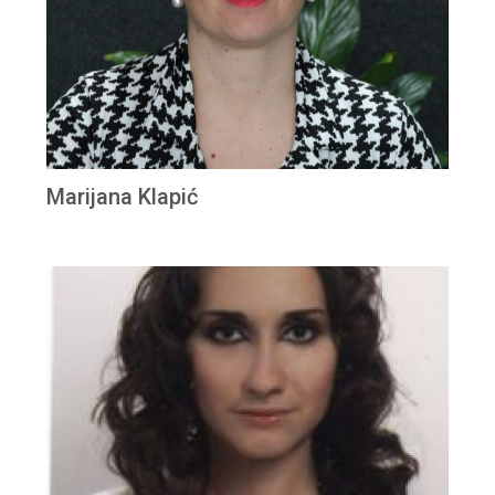
Marijana Klapić