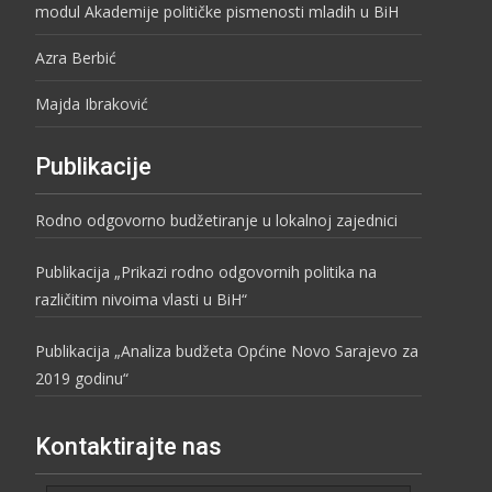
modul Akademije političke pismenosti mladih u BiH
Azra Berbić
Majda Ibraković
Publikacije
Rodno odgovorno budžetiranje u lokalnoj zajednici
Publikacija „Prikazi rodno odgovornih politika na
različitim nivoima vlasti u BiH“
Publikacija „Analiza budžeta Općine Novo Sarajevo za
2019 godinu“
Kontaktirajte nas