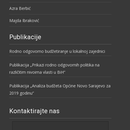
Azra Berbić
Majda Ibraković
Publikacije
Rodno odgovorno budžetiranje u lokalnoj zajednici
Publikacija „Prikazi rodno odgovornih politika na
različitim nivoima vlasti u BiH“
Publikacija „Analiza budžeta Općine Novo Sarajevo za
2019 godinu“
Kontaktirajte nas