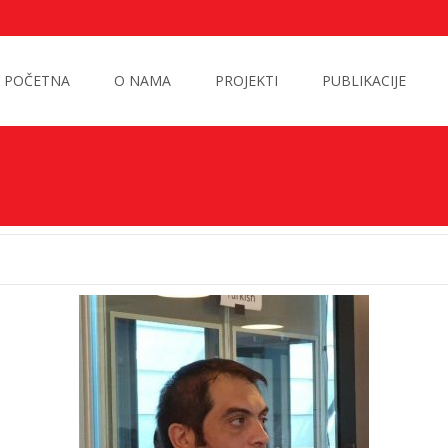
POČETNA
O NAMA
PROJEKTI
PUBLIKACIJE