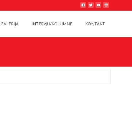
GALERIJA
INTERVJU/KOLUMNE
KONTAKT