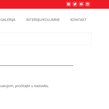
GALERIJA
INTERVJU/KOLUMNE
KONTAKT
ituacijom, pročitajte u nastavku.