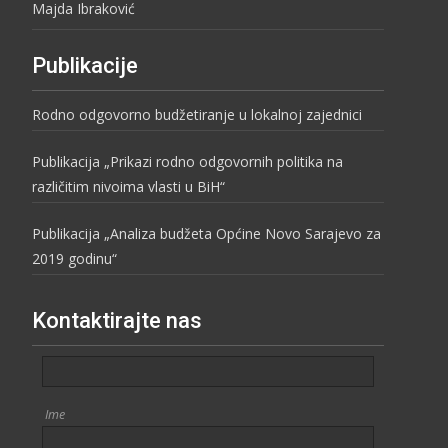
Majda Ibraković
Publikacije
Rodno odgovorno budžetiranje u lokalnoj zajednici
Publikacija „Prikazi rodno odgovornih politika na
različitim nivoima vlasti u BiH“
Publikacija „Analiza budžeta Općine Novo Sarajevo za
2019 godinu“
Kontaktirajte nas
Ime