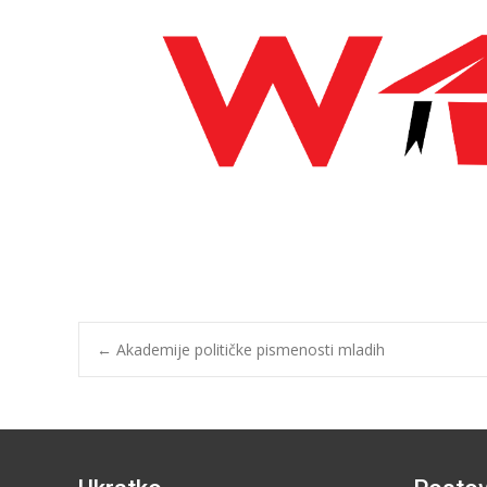
←
Akademije političke pismenosti mladih