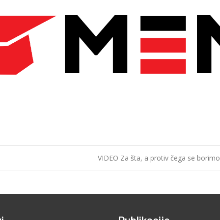
VIDEO Za šta, a protiv čega se borimo