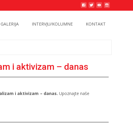
GALERIJA
INTERVJU/KOLUMNE
KONTAKT
zam i aktivizam – danas
alizam i aktivizam – danas.
Upoznajte naše