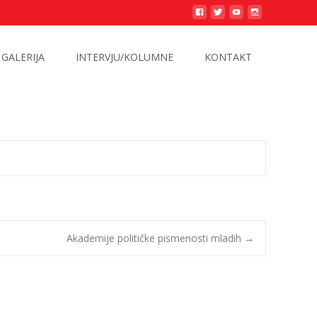
GALERIJA
INTERVJU/KOLUMNE
KONTAKT
Akademije političke pismenosti mladih
→