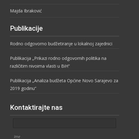
Majda Ibraković
Publikacije
Rodno odgovorno budžetiranje u lokalnoj zajednici
Publikacija „Prikazi rodno odgovornih politika na
različitim nivoima vlasti u BiH“
Publikacija „Analiza budžeta Općine Novo Sarajevo za
2019 godinu“
Kontaktirajte nas
Ime