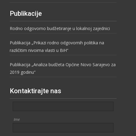
Publikacije
Rodno odgovorno budžetiranje u lokalnoj zajednici
Publikacija „Prikazi rodno odgovornih politika na
različitim nivoima vlasti u BiH“
Publikacija „Analiza budžeta Općine Novo Sarajevo za
2019 godinu“
Kontaktirajte nas
Ime