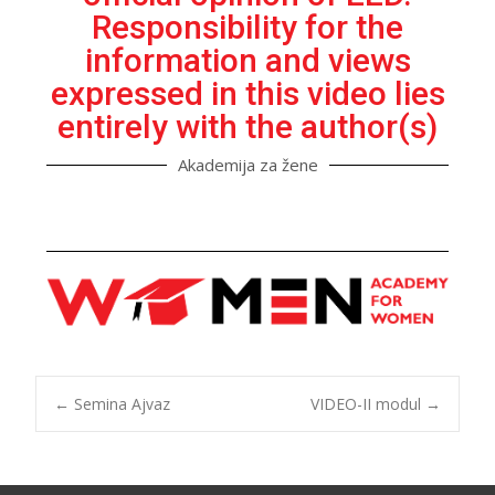
Responsibility for the
information and views
expressed in this video lies
entirely with the author(s)
Akademija za žene
←
Semina Ajvaz
VIDEO-II modul​
→