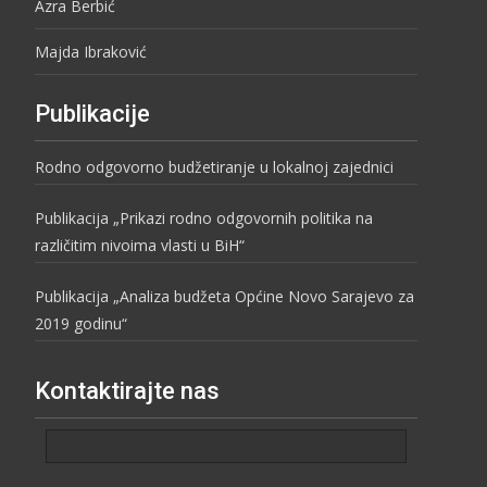
Azra Berbić
Majda Ibraković
Publikacije
Rodno odgovorno budžetiranje u lokalnoj zajednici
Publikacija „Prikazi rodno odgovornih politika na
različitim nivoima vlasti u BiH“
Publikacija „Analiza budžeta Općine Novo Sarajevo za
2019 godinu“
Kontaktirajte nas