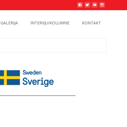
GALERIJA
INTERVJU/KOLUMNE
KONTAKT