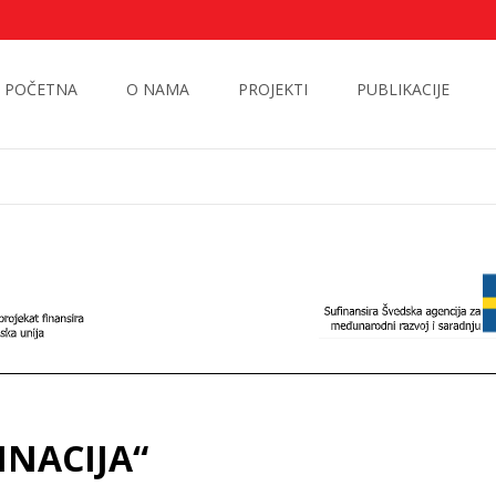
POČETNA
O NAMA
PROJEKTI
PUBLIKACIJE
MINACIJA“