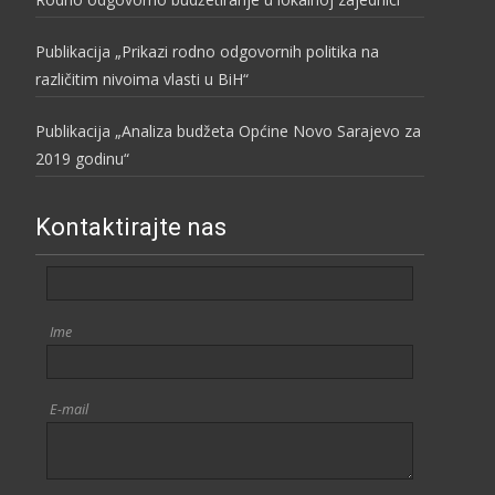
Publikacija „Prikazi rodno odgovornih politika na
različitim nivoima vlasti u BiH“
Publikacija „Analiza budžeta Općine Novo Sarajevo za
2019 godinu“
Kontaktirajte nas
Ime
E-mail