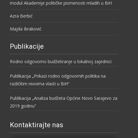
modul Akademije političke pismenosti mladih u BiH
Azra Berbić
Majda Ibraković
Publikacije
Rodno odgovorno budžetiranje u lokalnoj zajednici
Publikacija „Prikazi rodno odgovornih politika na
različitim nivoima vlasti u BiH“
Publikacija „Analiza budžeta Općine Novo Sarajevo za
2019 godinu“
Kontaktirajte nas