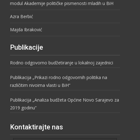
modul Akademije političke pismenosti mladih u BiH
Azra Berbić
Majda Ibraković
Publikacije
Rodno odgovorno budžetiranje u lokalnoj zajednici
Publikacija „Prikazi rodno odgovornih politika na
različitim nivoima vlasti u BiH“
Publikacija „Analiza budžeta Općine Novo Sarajevo za
2019 godinu“
Kontaktirajte nas