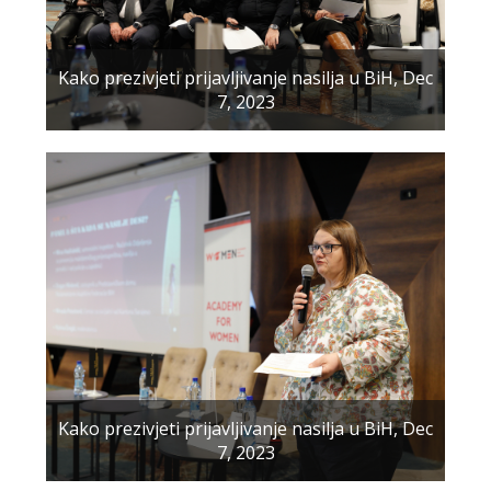
Kako prezivjeti prijavljivanje nasilja u BiH, Dec
7, 2023
Kako prezivjeti prijavljivanje nasilja u BiH, Dec
7, 2023