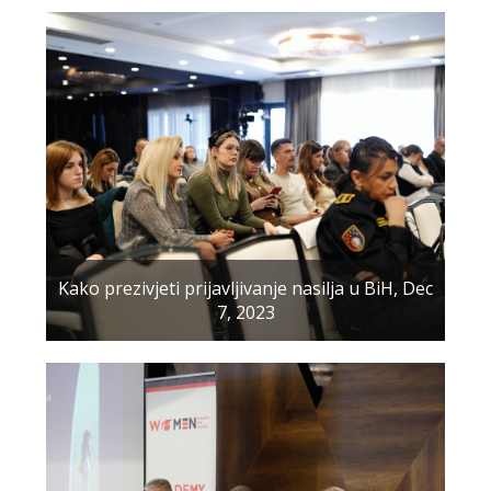
Kako prezivjeti prijavljivanje nasilja u BiH, Dec
7, 2023