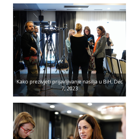
Kako prezivjeti prijavljivanje nasilja u BiH, Dec
7, 2023