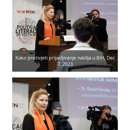
Kako prezivjeti prijavljivanje nasilja u BiH, Dec
7, 2023