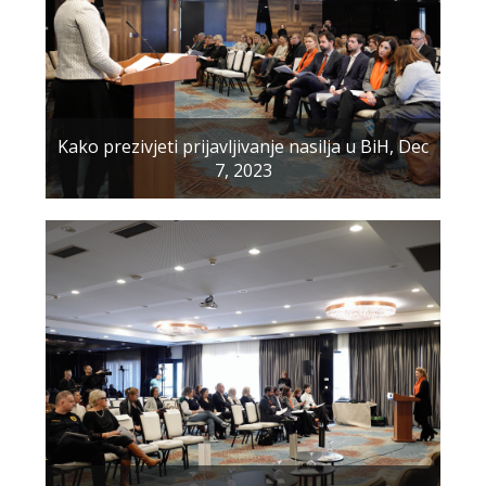
Kako prezivjeti prijavljivanje nasilja u BiH, Dec
7, 2023