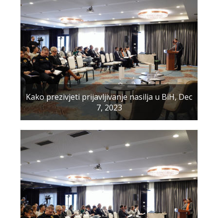
Kako prezivjeti prijavljivanje nasilja u BiH, Dec
7, 2023