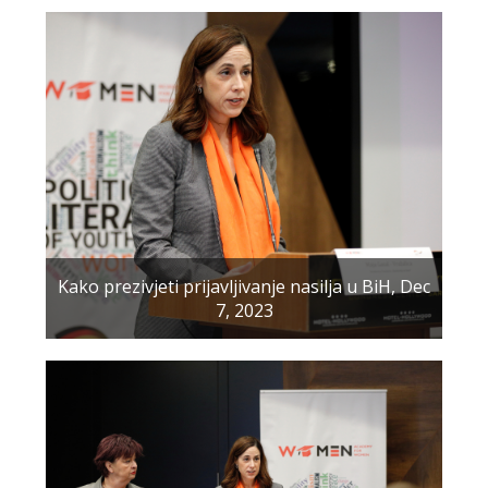
Kako prezivjeti prijavljivanje nasilja u BiH, Dec
7, 2023