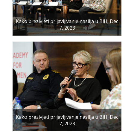
Kako prezivjeti prijavljivanje nasilja u BiH, Dec
7, 2023
Kako prezivjeti prijavljivanje nasilja u BiH, Dec
7, 2023