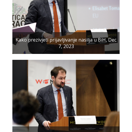
Kako prezivjeti prijavljivanje nasilja u BiH, Dec
7, 2023