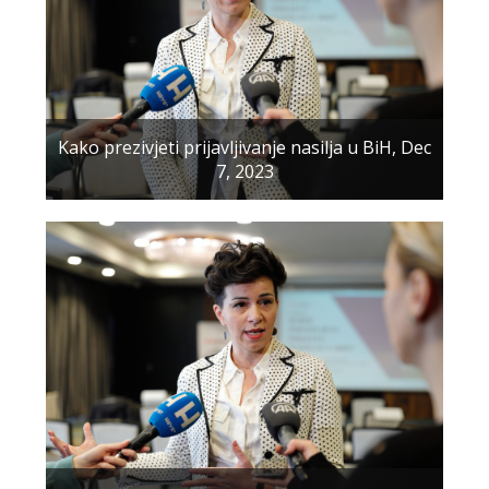
Kako prezivjeti prijavljivanje nasilja u BiH, Dec
7, 2023