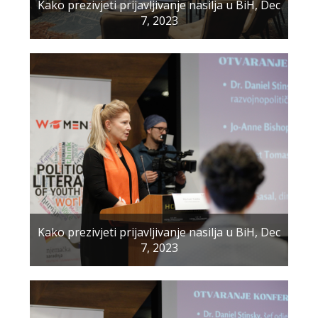
Kako prezivjeti prijavljivanje nasilja u BiH, Dec
7, 2023
Kako prezivjeti prijavljivanje nasilja u BiH, Dec
7, 2023