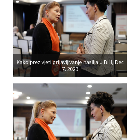
Kako prezivjeti prijavljivanje nasilja u BiH, Dec
7, 2023