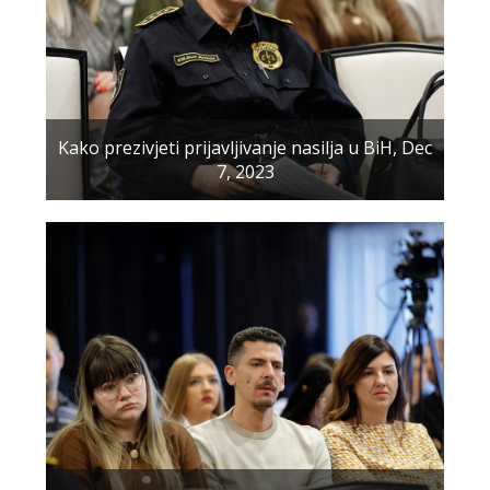
Kako prezivjeti prijavljivanje nasilja u BiH, Dec
7, 2023