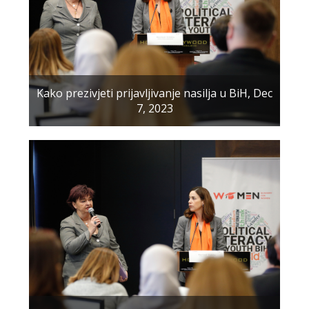
Kako prezivjeti prijavljivanje nasilja u BiH, Dec
7, 2023