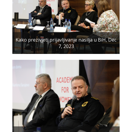
Kako prezivjeti prijavljivanje nasilja u BiH, Dec
7, 2023