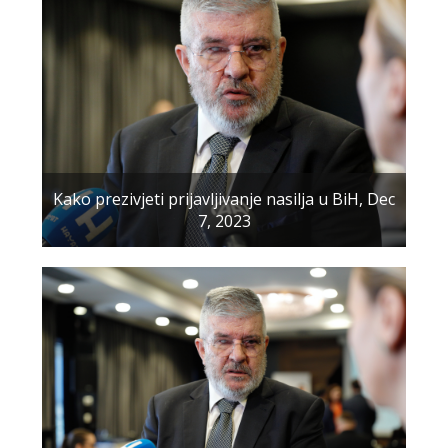
Kako prezivjeti prijavljivanje nasilja u BiH, Dec
7, 2023