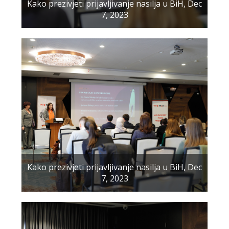
Kako prezivjeti prijavljivanje nasilja u BiH, Dec
7, 2023
Kako prezivjeti prijavljivanje nasilja u BiH, Dec
7, 2023