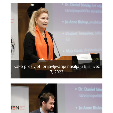
Kako prezivjeti prijavljivanje nasilja u BiH, Dec
7, 2023