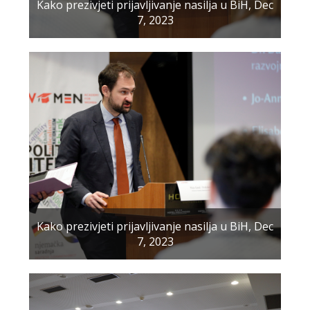
Kako prezivjeti prijavljivanje nasilja u BiH, Dec
7, 2023
Kako prezivjeti prijavljivanje nasilja u BiH, Dec
7, 2023