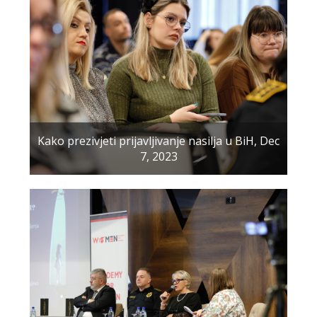
Kako prezivjeti prijavljivanje nasilja u BiH, Dec
7, 2023