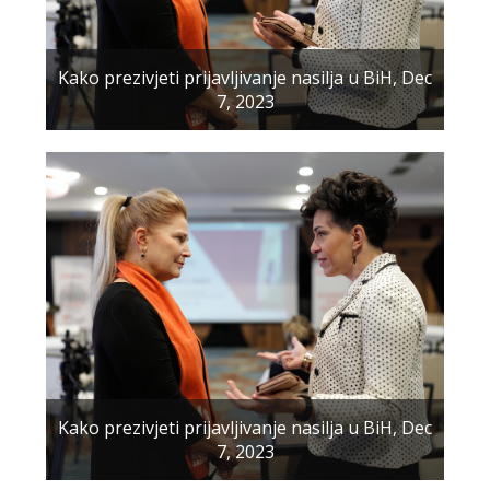
Kako prezivjeti prijavljivanje nasilja u BiH, Dec
7, 2023
Kako prezivjeti prijavljivanje nasilja u BiH, Dec
7, 2023