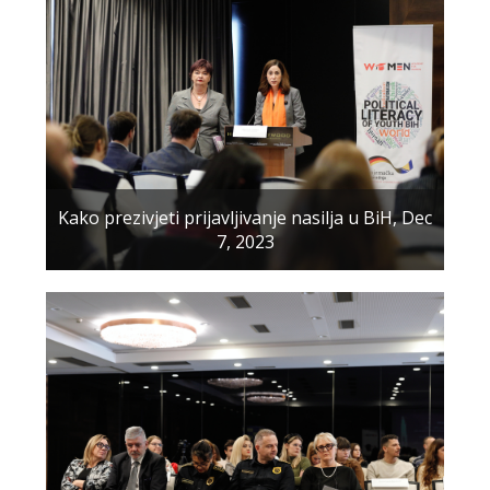
Kako prezivjeti prijavljivanje nasilja u BiH, Dec
7, 2023