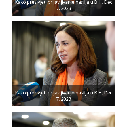
Kako prezivjeti prijavljivanje nasilja u BiH, Dec
7, 2023
Kako prezivjeti prijavljivanje nasilja u BiH, Dec
7, 2023