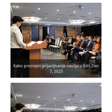
Kako prezivjeti prijavljivanje nasilja u BiH, Dec
7, 2023