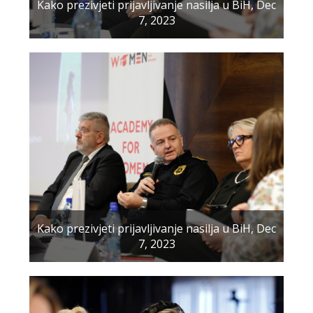
Kako prezivjeti prijavljivanje nasilja u BiH, Dec
7, 2023
Kako prezivjeti prijavljivanje nasilja u BiH, Dec
7, 2023