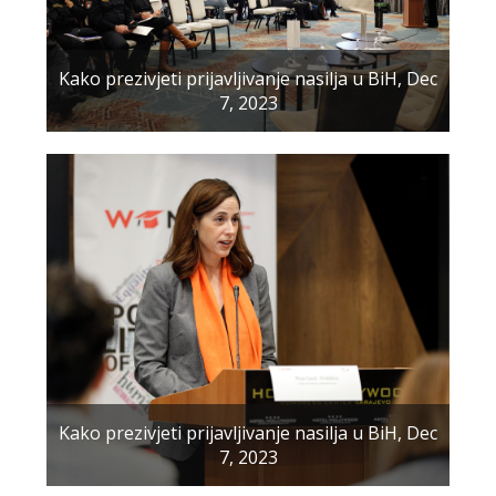
Kako prezivjeti prijavljivanje nasilja u BiH, Dec
7, 2023
Kako prezivjeti prijavljivanje nasilja u BiH, Dec
7, 2023