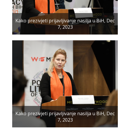
Kako prezivjeti prijavljivanje nasilja u BiH, Dec
7, 2023
Kako prezivjeti prijavljivanje nasilja u BiH, Dec
7, 2023