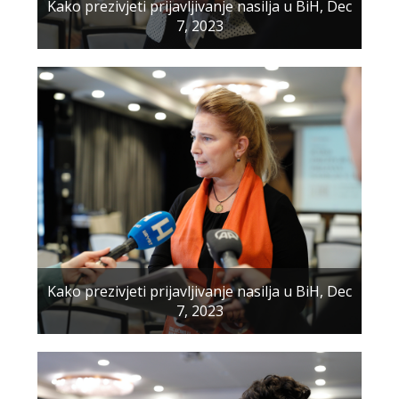
Kako prezivjeti prijavljivanje nasilja u BiH, Dec
7, 2023
Kako prezivjeti prijavljivanje nasilja u BiH, Dec
7, 2023