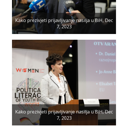
Kako prezivjeti prijavljivanje nasilja u BiH, Dec
7, 2023
Kako prezivjeti prijavljivanje nasilja u BiH, Dec
7, 2023