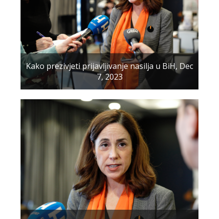
Kako prezivjeti prijavljivanje nasilja u BiH, Dec
7, 2023