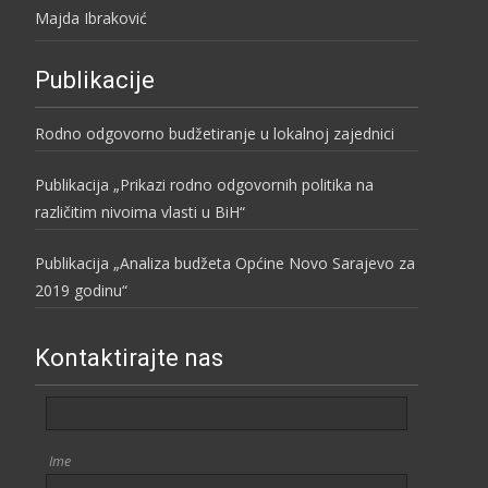
Majda Ibraković
Publikacije
Rodno odgovorno budžetiranje u lokalnoj zajednici
Publikacija „Prikazi rodno odgovornih politika na
različitim nivoima vlasti u BiH“
Publikacija „Analiza budžeta Općine Novo Sarajevo za
2019 godinu“
Kontaktirajte nas
Ime