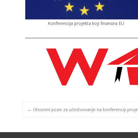
Konferencija projekta koji finansira EU
←
Otvoreni poziv za učestvovanje na konferenciji projek