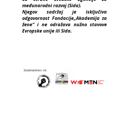
međunarodni razvoj (Sida).
Njegov sadržaj je isključiva
odgovornost Fondacije„Akademija za
žene“ i ne odražava nužno stavove
Evropske unije ili Sida.